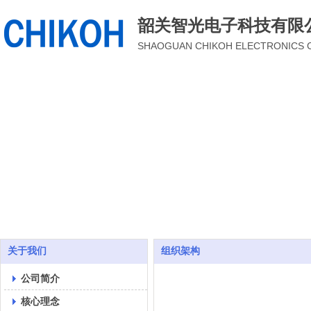
韶关智光电子科技有限
SHAOGUAN CHIKOH ELECTRONICS 
关于我们
打造光电传感器行业领先品牌，为成为小型化传感器领域的领先者而奋斗不息
关于我们
组织架构
公司简介
核心理念