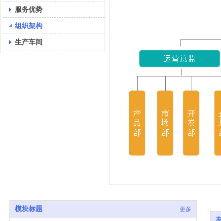
服务优势
组织架构
生产车间
模块标题
更多