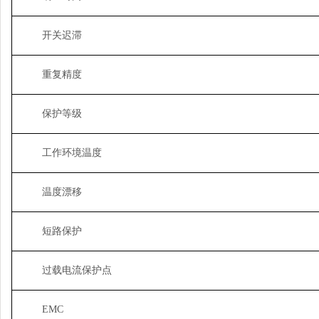
开关迟滞
重复精度
保护等级
工作环境温度
温度漂移
短路保护
过载电流保护点
EMC