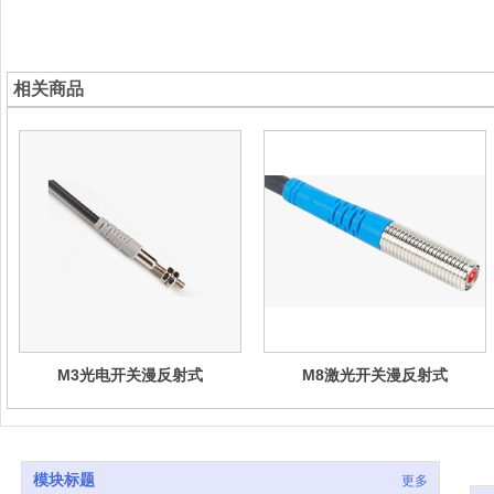
相关商品
M3光电开关漫反射式
M8激光开关漫反射式
模块标题
更多