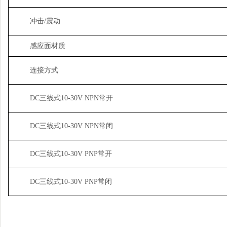
冲击/震动
感应面材质
连接方式
DC三线式10-30V NPN常开
DC三线式10-30V NPN常闭
DC三线式10-30V PNP常开
DC三线式10-30V PNP常闭