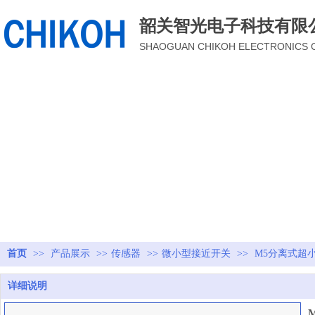
韶关智光电子科技有限
SHAOGUAN CHIKOH ELECTRONICS 
产品展示
智光电子针对企业的不同行业属性及规模制定了专业的行业解决方案
首页
>>
产品展示
>>
传感器
>>
微小型接近开关
>>
M5分离式超
详细说明