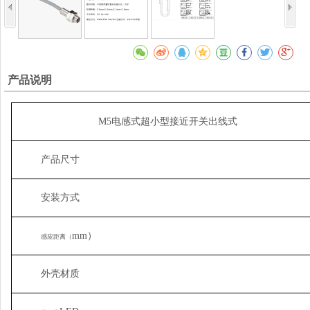
产品说明
M5电感式超小型接近开关出线式
产品尺寸
安装方式
mm）
感应距离（
外壳材质